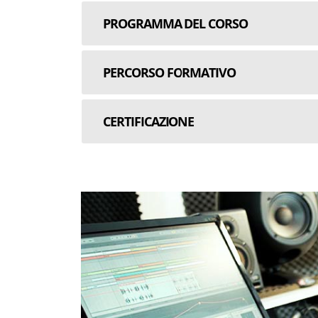
PROGRAMMA DEL CORSO
PERCORSO FORMATIVO
CERTIFICAZIONE