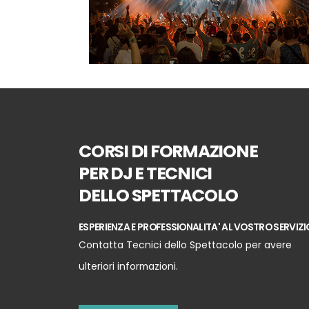
CORSI DI FORMAZIONE
PER DJ E TECNICI
DELLO SPETTACOLO
ESPERIENZA E PROFESSIONALITA' AL VOSTRO SERVIZI
Contatta Tecnici dello Spettacolo per avere
ulteriori informazioni.