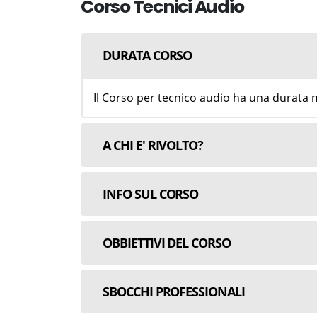
Corso Tecnici Audio
DURATA CORSO
Il Corso per tecnico audio ha una durata 
A CHI E' RIVOLTO?
INFO SUL CORSO
OBBIETTIVI DEL CORSO
SBOCCHI PROFESSIONALI