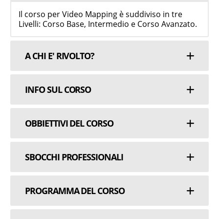
Il corso per Video Mapping è suddiviso in tre
Livelli: Corso Base, Intermedio e Corso Avanzato.
A CHI E' RIVOLTO?
INFO SUL CORSO
OBBIETTIVI DEL CORSO
SBOCCHI PROFESSIONALI
PROGRAMMA DEL CORSO