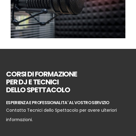
CORSI DI FORMAZIONE
PER DJ E TECNICI
DELLO SPETTACOLO
ESPERIENZA E PROFESSIONALITA' AL VOSTRO SERVIZIO
Contatta Tecnici dello Spettacolo per avere ulteriori
informazioni.