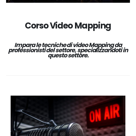
Corso Video Mapping
Impara le tecniche di video Mapping da
professionisti del settore, specializzandoti in
questo settore.