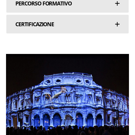
PERCORSO FORMATIVO
CERTIFICAZIONE