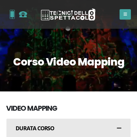
Corso Video Mapping
VIDEO MAPPING
DURATA CORSO