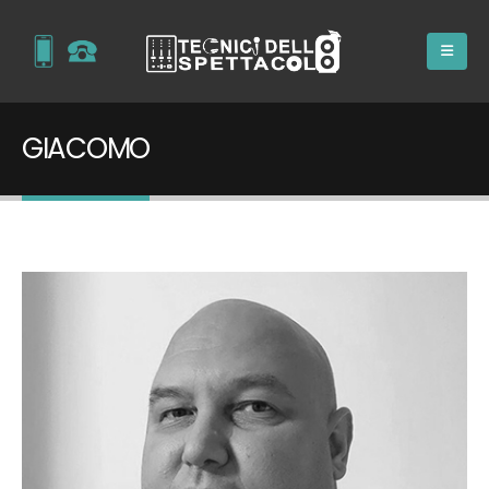
GIACOMO