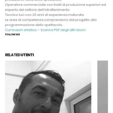
Operatore commerciale con livelli di produzione superiori ed
esperto del settore dell’intrattenimento.
Tecnico luci con 20 anni di esperienza maturata.
Le aree di competenza comprendono dal progetto alla
programmazione dello spettacolo.
Curriculum artistico
–
Scarica PDF degli altri lavori
FOLLOW ME
RELATED
UTENTI