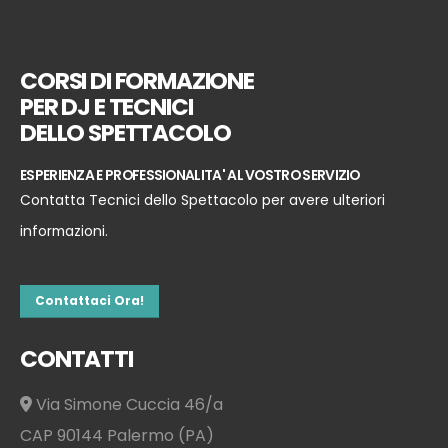
CORSI DI FORMAZIONE
PER DJ E TECNICI
DELLO SPETTACOLO
ESPERIENZA E PROFESSIONALITA' AL VOSTRO SERVIZIO
Contatta Tecnici dello Spettacolo per avere ulteriori
informazioni.
Contattaci Ora!
CONTATTI